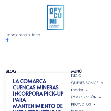
Trabajamos tu idea.
BLOG
MENÚ
INICIO
LA COMARCA
QUIENES SOMOS
CUENCAS MINERAS
Leader
INCORPORA PICK-UP
COOPERACIÓN
PARA
PROYECTOS
MANTENIMIENTO DE