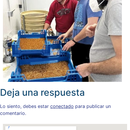
Deja una respuesta
Lo siento, debes estar
conectado
para publicar un
comentario.