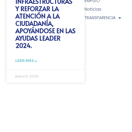
INFRAESTRUCTURAS
EMPLEO
Y REFORZAR LA
Noticias
ATENCIÓN A LA
TRANSPARENCIA
CIUDADANÍA,
APOYÁNDOSE EN LAS
AYUDAS LEADER
2024.
LEER MÁS »
enero 9, 2026