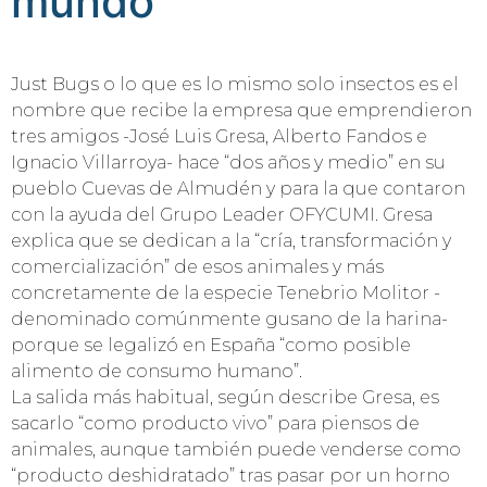
mundo
Just Bugs o lo que es lo mismo solo insectos es el
nombre que recibe la empresa que emprendieron
tres amigos -José Luis Gresa, Alberto Fandos e
Ignacio Villarroya- hace “dos años y medio” en su
pueblo Cuevas de Almudén y para la que contaron
con la ayuda del Grupo Leader OFYCUMI. Gresa
explica que se dedican a la “cría, transformación y
comercialización” de esos animales y más
concretamente de la especie Tenebrio Molitor -
denominado comúnmente gusano de la harina-
porque se legalizó en España “como posible
alimento de consumo humano”.
La salida más habitual, según describe Gresa, es
sacarlo “como producto vivo” para piensos de
animales, aunque también puede venderse como
“producto deshidratado” tras pasar por un horno