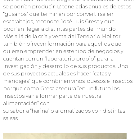
se podrían producir 12 toneladas anuales de estos
“gusanos” que terminan por convertirse en
escarabajos, reconoce José Luis Gresa y que
podrían llegar a distintas partes del mundo.
Más allá de la cría y venta del Tenebrio Molitor
también ofrecen formación para aquellos que
quieran emprender en este tipo de negocios y
cuentan con un “laboratorio propio” para la
investigación y desarrollo de sus productos. Uno
de sus proyectos actuales es hacer “catas y
maridajes” que combinen vinos, quesos e insectos
porque como Gresa asegura “en un futuro los
insectos van a formar parte de nuestra
alimentación” con
su sabor a “harina” o aromatizados con distintas
salsas.