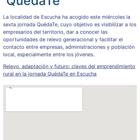
QuédaTe
La localidad de Escucha ha acogido este miércoles la
sexta jornada QuédaTe, cuyo objetivo es visibilizar a los
empresarios del territorio, dar a conocer las
oportunidades de relevo generacional y facilitar el
contacto entre empresas, administraciones y población
local, especialmente entre los jóvenes.
Relevo, adaptación y futuro: claves del emprendimiento
rural en la jornada QuédaTe en Escucha