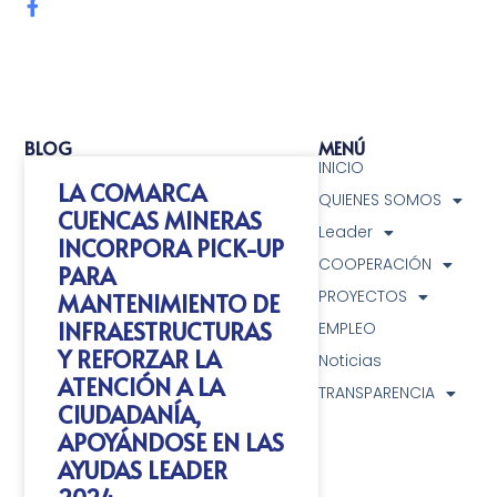
BLOG
MENÚ
INICIO
LA COMARCA
QUIENES SOMOS
CUENCAS MINERAS
Leader
INCORPORA PICK-UP
COOPERACIÓN
PARA
PROYECTOS
MANTENIMIENTO DE
INFRAESTRUCTURAS
EMPLEO
Y REFORZAR LA
Noticias
ATENCIÓN A LA
TRANSPARENCIA
CIUDADANÍA,
APOYÁNDOSE EN LAS
AYUDAS LEADER