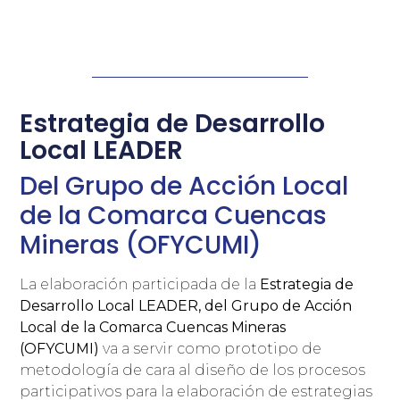
Estrategia de Desarrollo
Local LEADER
Del Grupo de Acción Local
de la Comarca Cuencas
Mineras (OFYCUMI)
La elaboración participada de la
Estrategia de
Desarrollo Local LEADER, del Grupo de Acción
Local de la Comarca Cuencas Mineras
(OFYCUMI)
va a servir como prototipo de
metodología de cara al diseño de los procesos
participativos para la elaboración de estrategias