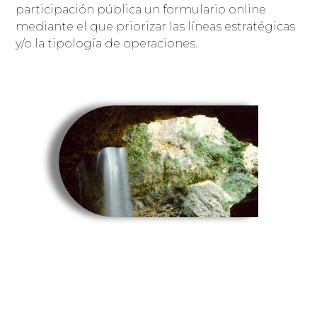
participación pública un formulario online
mediante el que priorizar las líneas estratégicas
y/o la tipología de operaciones.