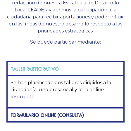
redacción de nuestra Estrategia de Desarrollo
Local LEADER y abrimos la participación a la
ciudadana para recibir aportaciones y poder influir
en las líneas de nuestro desarrollo respecto a las
prioridades estratégicas.
Se puede participar mediante:
TALLER PARTICIPATIVO
Se han planificado dos talleres dirigidos a la
ciudadanía: uno presencial y otro online.
Inscríbete.
FORMULARIO ONLINE (CONSULTA)