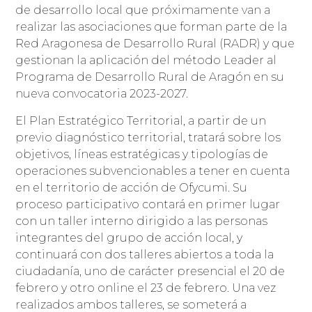
de desarrollo local que próximamente van a
realizar las asociaciones que forman parte de la
Red Aragonesa de Desarrollo Rural (RADR) y que
gestionan la aplicación del método Leader al
Programa de Desarrollo Rural de Aragón en su
nueva convocatoria 2023-2027.
El Plan Estratégico Territorial, a partir de un
previo diagnóstico territorial, tratará sobre los
objetivos, líneas estratégicas y tipologías de
operaciones subvencionables a tener en cuenta
en el territorio de acción de Ofycumi. Su
proceso participativo contará en primer lugar
con un taller interno dirigido a las personas
integrantes del grupo de acción local, y
continuará con dos talleres abiertos a toda la
ciudadanía, uno de carácter presencial el 20 de
febrero y otro online el 23 de febrero. Una vez
realizados ambos talleres, se someterá a